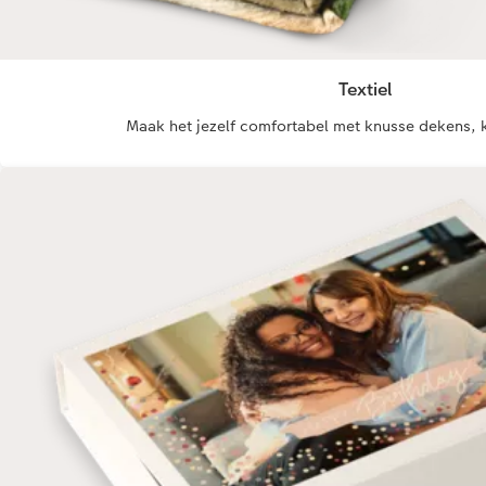
Textiel
Maak het jezelf comfortabel met knusse dekens, 