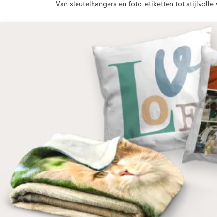
Van sleutelhangers en foto-etiketten tot stijlvoll