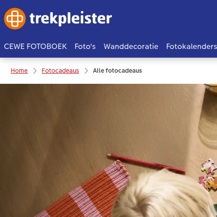
CEWE FOTOBOEK
Foto's
Wanddecoratie
Fotokalender
Home
Fotocadeaus
Alle fotocadeaus