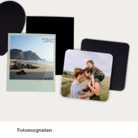
Fotomagneten