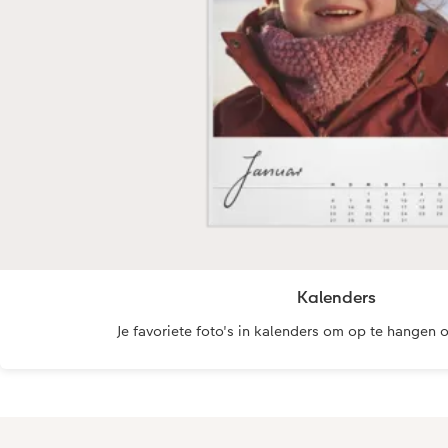
Kalenders
Je favoriete foto's in kalenders om op te hangen 