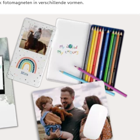
 fotomagneten in verschillende vormen.