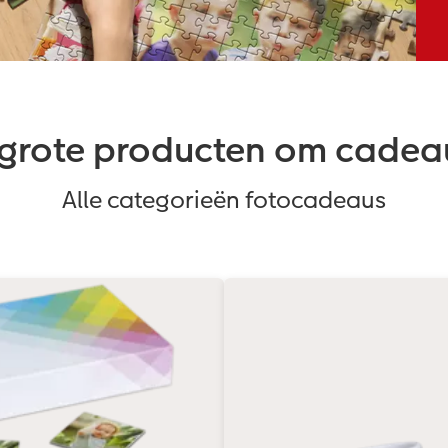
 grote producten om cadea
Alle categorieën fotocadeaus