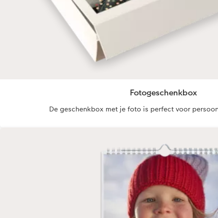
Fotogeschenkbox
De geschenkbox met je foto is perfect voor persoon