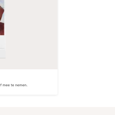
of mee te nemen.