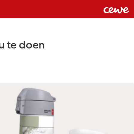
u te doen