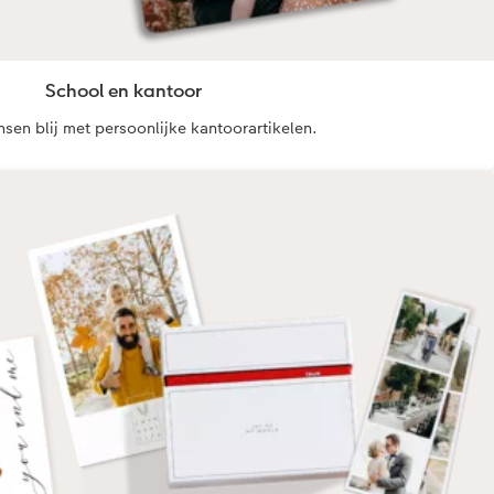
School en kantoor
en blij met persoonlijke kantoorartikelen.