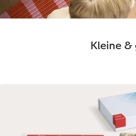
Kleine &