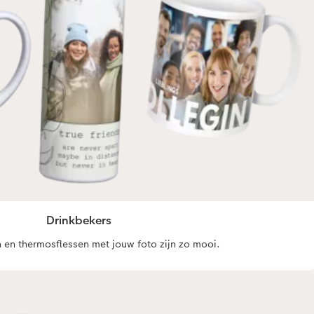
Drinkbekers
 en thermosflessen met jouw foto zijn zo mooi.