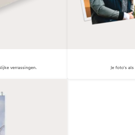
lijke verrassingen.
Je foto's als