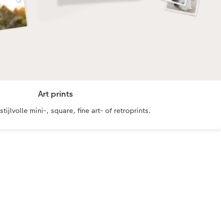
Art prints
 stijlvolle mini-, square, fine art- of retroprints.