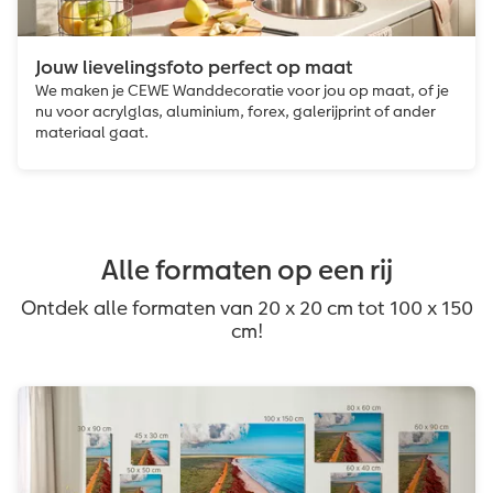
Jouw lievelingsfoto perfect op maat
We maken je CEWE Wanddecoratie voor jou op maat, of je
nu voor acrylglas, aluminium, forex, galerijprint of ander
materiaal gaat.
Alle formaten op een rij
Ontdek alle formaten van 20 x 20 cm tot 100 x 150
cm!