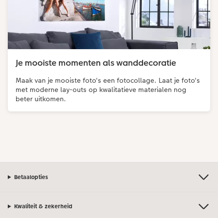
Je mooiste momenten als wanddecoratie
Maak van je mooiste foto's een fotocollage. Laat je foto's
met moderne lay-outs op kwalitatieve materialen nog
beter uitkomen.
Betaalopties
Kwaliteit & zekerheid