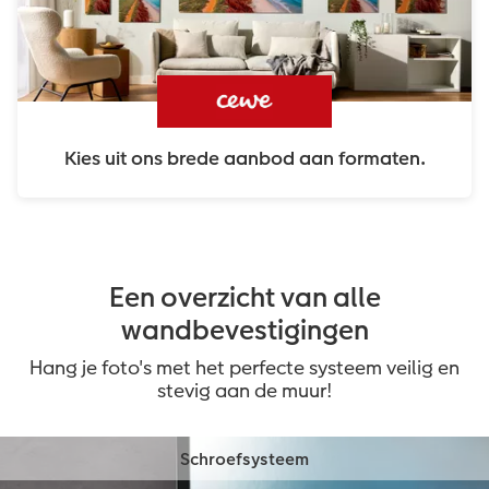
Kies uit ons brede aanbod aan formaten.
Een overzicht van alle
wandbevestigingen
Hang je foto's met het perfecte systeem veilig en
stevig aan de muur!