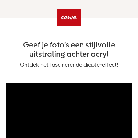
Geef je foto's een stijlvolle
uitstraling achter acryl
Ontdek het fascinerende diepte-effect!