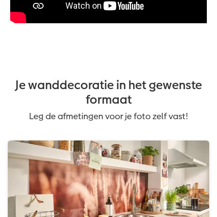
Je wanddecoratie in het gewenste
formaat
Leg de afmetingen voor je foto zelf vast!