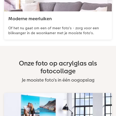
Moderne meerluiken
Of het nu gaat om een ​​of meer foto's - zorg voor een
blikvanger in de woonkamer met je mooiste foto's.
Onze foto op acrylglas als
fotocollage
Je mooiste foto's in één oogopslag